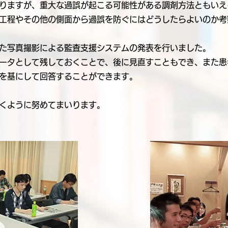
りますが、重大な過誤が起こる可能性がある調剤方法ともいえ
工程やその他の側面から過誤を防ぐにはどうしたらよいのか考
た写真撮影による監査支援システムの発表を行いました。
ータとして残しておくことで、後に見直すこともでき、また患
を基にして回答することができます。
くように努めてまいります。