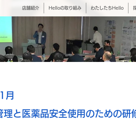
店舗紹介
Helloの取り組み
わたしたちHello
11月
管理と医薬品安全使用のための研