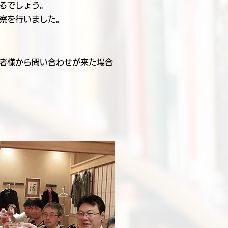
るでしょう。
察を行いました。
者様から問い合わせが来た場合