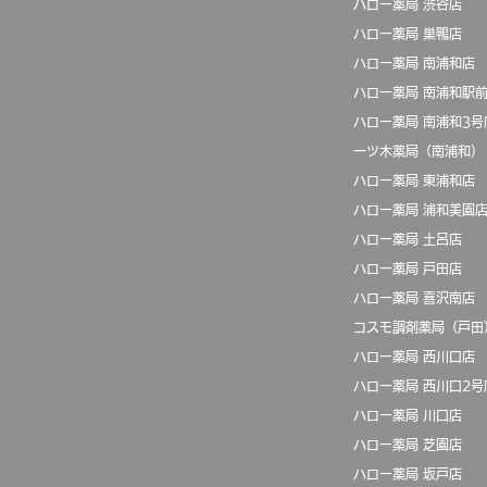
ハロー薬局 渋谷店
​ハロー薬局 巣鴨店
ハロー薬局 南浦和店
ハロー薬局 南浦和駅
ハロー薬局 南浦和3号
一ツ木薬局（南浦和）
ハロー薬局 東浦和店
ハロー薬局 浦和美園
ハロー薬局 土呂店
ハロー薬局 戸田店
​ハロー薬局 喜沢南店
コスモ調剤薬局（戸田
ハロー薬局 西川口店
ハロー薬局 西川口2号
ハロー薬局 川口店
ハロー薬局 芝園店
​ハロー薬局 坂戸店