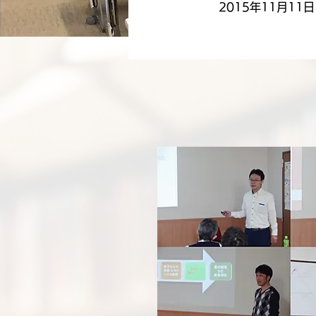
2015年11月11日