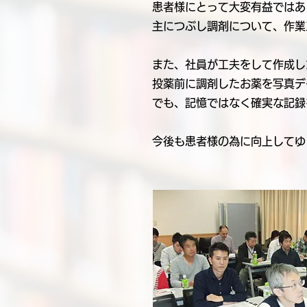
患者様にとって大変有益ではあ
主につぶし調剤について、作業
また、社員が工夫をして作成し
投薬前に調剤したお薬を写真デ
でも、記憶ではなく確実な記録
今後も患者様の為に向上してゆ