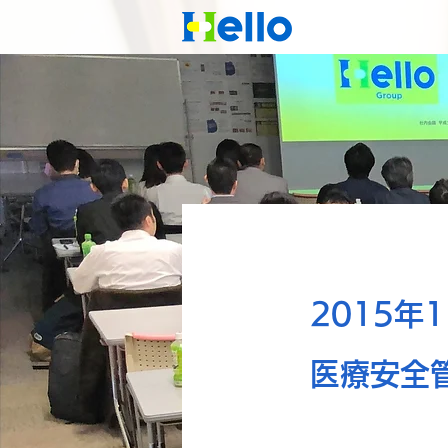
2015年
医療安全