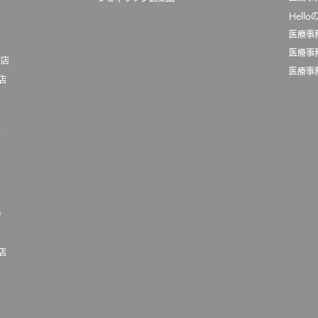
Hell
医療事
医療事
前店
医療事
店
店
）
店