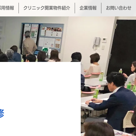
採用情報
クリニック開業物件紹介
企業情報
お問い合わせ
修