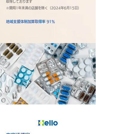
取得しております
※開局1年未満の店舗を除く（2024年6月15日）
地域支援体制加算取得率 91％