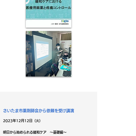
さいたま市薬剤師会から依頼を受け講演
2023年12月12日（火）
明日から始められる緩和ケア ～基礎編～