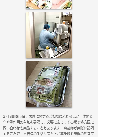
24時間365日、お薬に関するご相談に応じるほか、体調変
化や副作用の有無を確認し、必要に応じてその場で処方医に
問い合わせを実施することもあります。薬剤師が実際に訪問
することで、患者様の生活リズムとお薬を飲む時間のミスマ