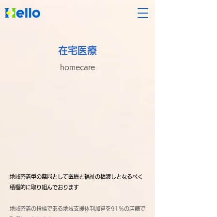
在宅医療
homecare
地域密着型の薬局として医療と福祉の橋渡しとなるべく
積極的に取り組んでおります
地域密着の指標である地域支援体制加算を91％の店舗で