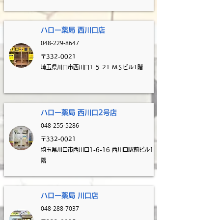
ハロー薬局 西川口
店
048-229-8647
〒332-0021
埼玉県川口市西川口1-5-21 ＭＳビル1階
ハロー薬局 西川口2号店
048-255-5286
〒332-0021
埼玉県川口市西川口1-6-16 西川口駅前ビル1
階
ハロー薬局 川口
店
048-288-7037