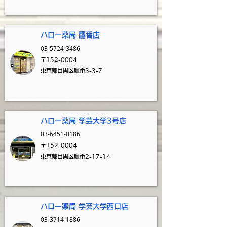
ハロー薬局 鷹番
店
03-5724-3486
〒152-0004
東京都目黒区鷹番3-3-7
​
ハロー薬局 学芸大学3号店
03-6451-0186
〒152-0004
東京都目黒区鷹番2-17-14
​
ハロー薬局 学芸大学西口店
03-3714-1886