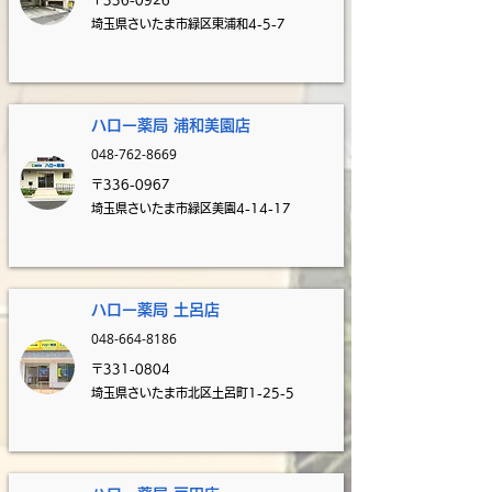
埼玉県さいたま市緑区東浦和4-5-7
​
ハロー薬局 浦和美園
店
048-762-8669
〒336-0967
埼玉県さいたま市緑区美園4-14-17
​
ハロー薬局 土呂
店
048-664-8186
〒331-0804
埼玉県さいたま市北区土呂町1-25-5