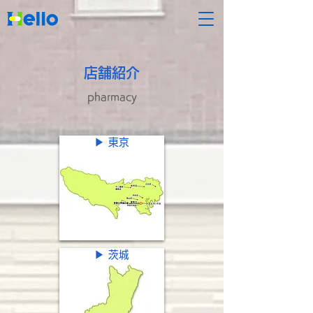
店舗紹介
pharmacy
▶ 東京
▶ 茨城