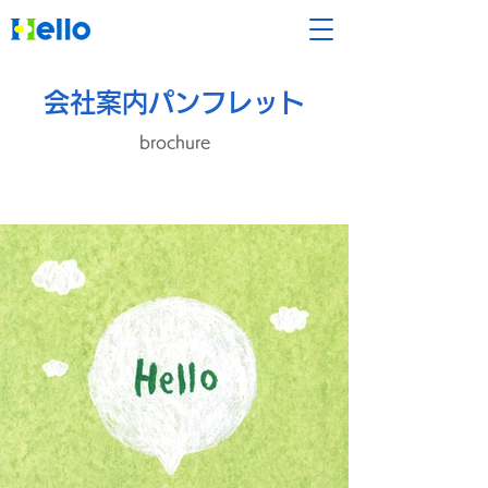
会社案内パンフレット
brochure