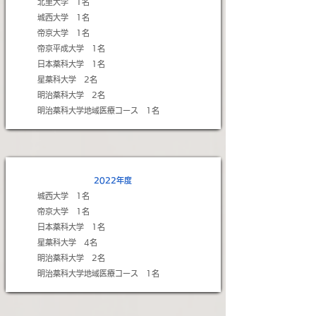
北里大学 1名​
城西大学 1名
帝京大学 1名
帝京平成大学 1名
日本薬科大学 1名
星薬科大学 2名
​明治薬科大学 2名
明治薬科大学地域医療コース 1名
2022年度
​城西大学 1名
帝京大学 1名
日本薬科大学 1名
星薬科大学 4名
​明治薬科大学 2名
明治薬科大学地域医療コース 1名