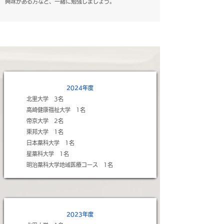
興味がある方など、一緒に勉強しましょう。
2024年度
北里大学 3名​
高崎健康福祉大学 1名
帝京大学 2名
東邦大学 1名
日本薬科大学 1名
星薬科大学 1名
明治薬科大学地域医療コース 1名
2023年度