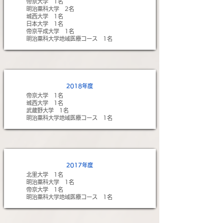
帝京大学 1名
明治薬科大学 2名
城西大学 1名
日本大学 1名
帝京平成大学 1名
​明治薬科大学地域医療コース 1名
2018年度
帝京大学 1名
城西大学 1名
武蔵野大学 1名
明治薬科大学地域医療コース 1名
2017年度
北里大学 1名
明治薬科大学 1名
帝京大学 1名
明治薬科大学地域医療コース 1名