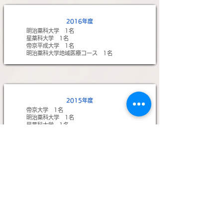
2016年度
明治薬科大学 1名
星薬科大学 1名
帝京平成大学 1名
明治薬科大学地域医療コース 1名
2015年度
帝京大学 1名
明治薬科大学 1名
星薬科大学 1名
明治薬科大学地域医療コース 1名
東京理科大学早期体験実習 2名
2013年度
​東邦大学 1名
星薬科大学 1名
東京理科大学 1名