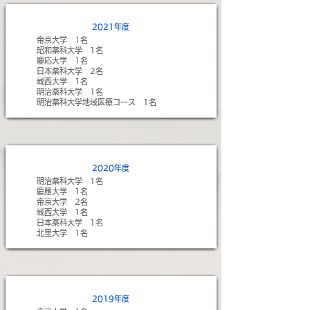
2021年度
帝京大学 1名
​昭和薬科大学 1名
慶応大学 1名
日本薬科大学 2名
​城西大学 1名
明治薬科大学 1名
明治薬科大学地域医療コース 1名
2020年度
明治薬科大学 1名
慶應大学 1名
帝京大学 2名
城西大学 1名
日本薬科大学 1名
北里大学 1名
2019年度