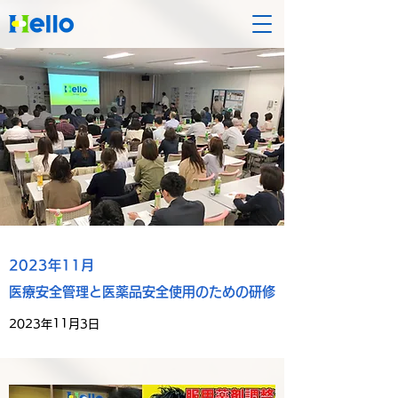
2023年11月
医療安全管理と医薬品安全使用のための研修
2023年11月3日