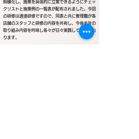
明確化し、施策を具体的に立案できるようにチェッ
クリストと施策例の一覧表が配布されました。今回
の研修は通達研修ですので、同表と共に管理職が各
店舗のスタッフと研修の内容を共有し、今後半年の
取り組み内容を吟味し各々が日々実践していってお
ります。