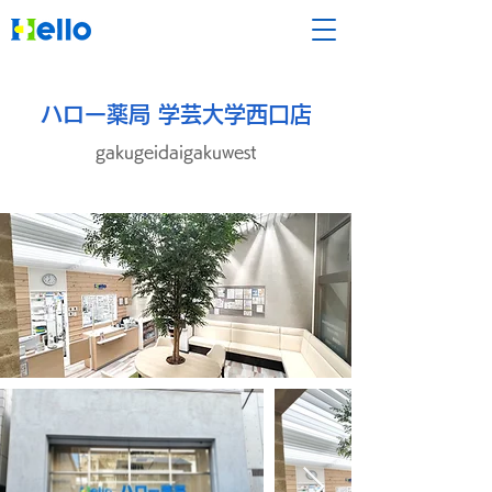
ハロー薬局 学芸大学西口店
gakugeidaigakuwest