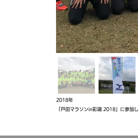
2018年
「戸田マラソンin彩湖 2018」に参加