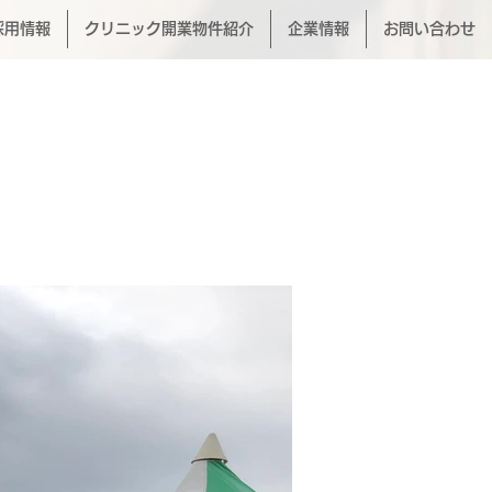
採用情報
クリニック開業物件紹介
企業情報
お問い合わせ