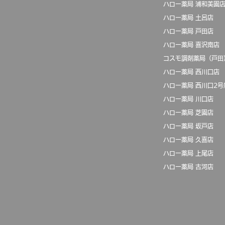
ハロー薬局 浦和美園
ハロー薬局 土呂店
ハロー薬局 戸田店
​ハロー薬局 喜沢南店
コスモ調剤薬局（戸田
ハロー薬局 西川口店
ハロー薬局 西川口2号
ハロー薬局 川口店
ハロー薬局 芝園店
​ハロー薬局 坂戸店
​ハロー薬局 久喜店
​ハロー薬局 上尾店
​ハロー薬局 古河店