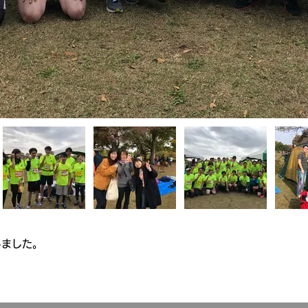
しました。