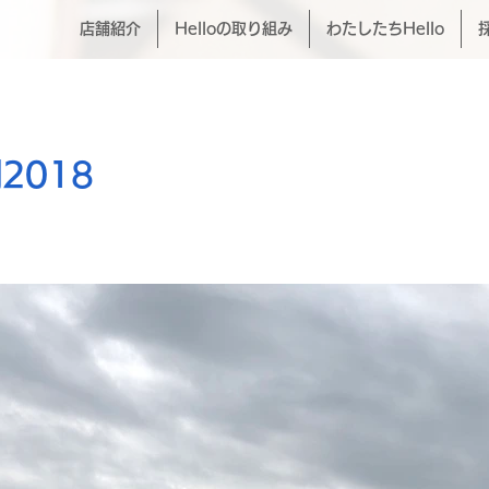
店舗紹介
Helloの取り組み
わたしたちHello
2018