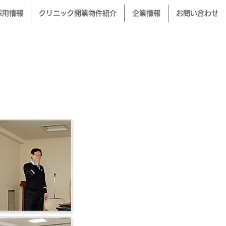
採用情報
クリニック開業物件紹介
企業情報
お問い合わせ